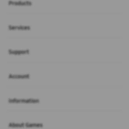
Products
Buka
Services
Buka
Support
Buka
Account
Buka
Information
Buka
About Games