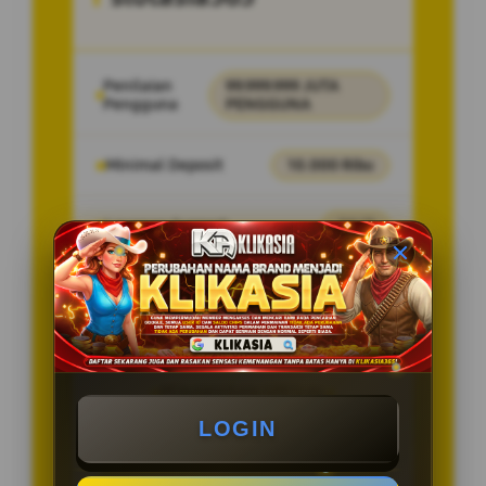
Penilaian
99.999.999 JUTA
Pengguna
PENGGUNA
Minimal Deposit
10.000 Ribu
Layanan Support
24/7
Platform
Multi-Device
PENAWARAN SPESIAL
LOGIN
BONUS NEW MEMBER 50%